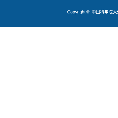
Copyright © 中国科学院大