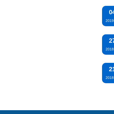
0
2019
2
2018
2
2018