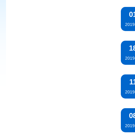
0
2019
1
2019
1
2019
0
2019