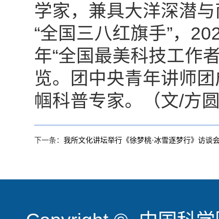
学家，兼具大洋深潜与
“全国三八红旗手”，20
年“全国最美科技工作者
览。团中央青年讲师团
帼科普专家。（文/方圆
下一条：
我所文化讲坛举行《徐梦桃·冰雪逐梦行》访谈