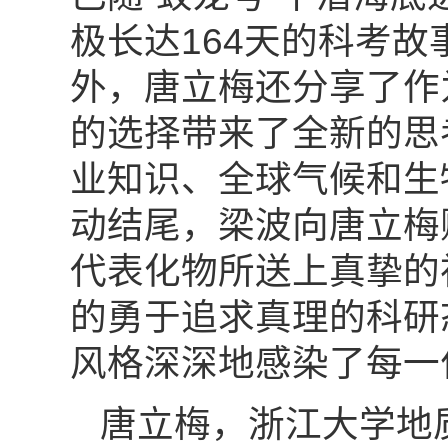
极长达164天的科考
外，唐立梅还分享了作
的选择带来了全新的思
业知识、全球气候和生
动结尾，梁波向唐立梅
代表化物所送上真挚的
的勇于追求真理的科研
风格深深地感染了每一
唐立梅，浙江大学地