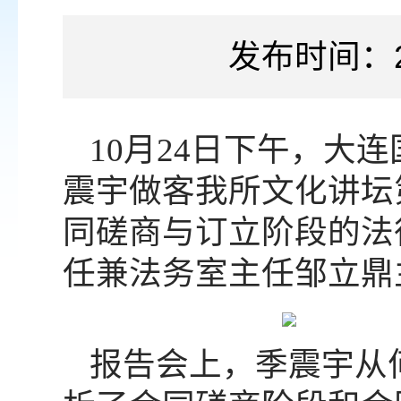
发布时间：2
10月24日下午，大
震宇做客我所文化讲坛
同磋商与订立阶段的法
任兼法务室主任邹立鼎
报告会上，季震宇从