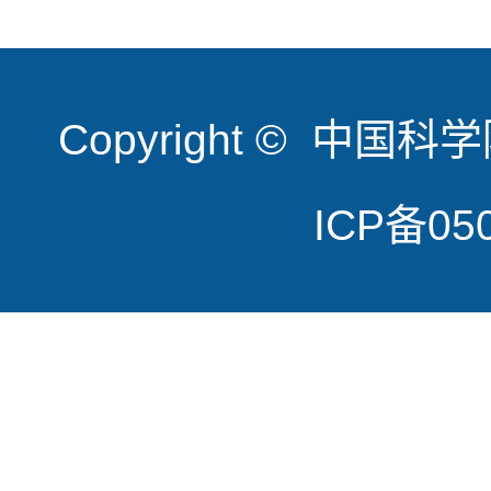
Copyright © 
ICP备050