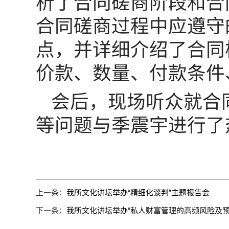
析了合同磋商阶段和合
合同磋商过程中应遵守
点，并详细介绍了合同
价款、数量、付款条件
会后，现场听众就合
等问题与季震宇进行了
上一条：
我所文化讲坛举办“精细化谈判”主题报告会
下一条：
我所文化讲坛举办“私人财富管理的高频风险及预